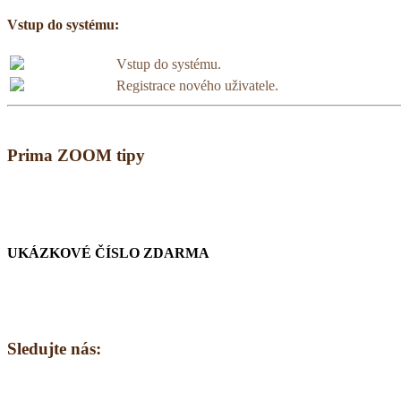
Vstup do systému:
Vstup do systému.
Registrace nového uživatele.
Prima ZOOM tipy
UKÁZKOVÉ ČÍSLO ZDARMA
Sledujte nás: