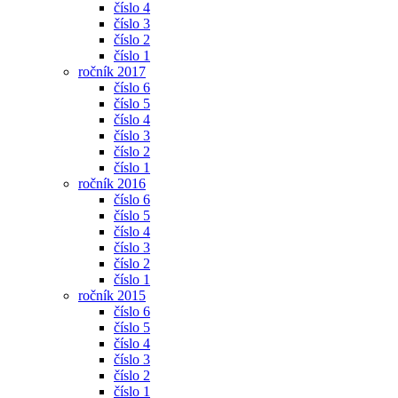
číslo 4
číslo 3
číslo 2
číslo 1
ročník 2017
číslo 6
číslo 5
číslo 4
číslo 3
číslo 2
číslo 1
ročník 2016
číslo 6
číslo 5
číslo 4
číslo 3
číslo 2
číslo 1
ročník 2015
číslo 6
číslo 5
číslo 4
číslo 3
číslo 2
číslo 1