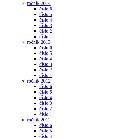
ročník 2014
číslo 6
číslo 5
číslo 4
číslo 3
číslo 2
číslo 1
ročník 2013
číslo 6
číslo 5
číslo 4
číslo 3
číslo 2
číslo 1
ročník 2012
číslo 6
číslo 5
číslo 4
číslo 3
číslo 2
číslo 1
ročník 2011
číslo 6
číslo 5
číslo 4